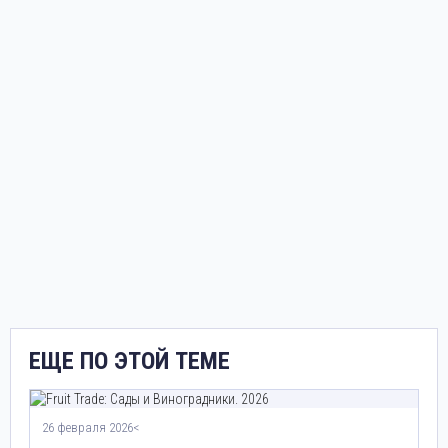
ЕЩЕ ПО ЭТОЙ ТЕМЕ
26 февраля 2026<