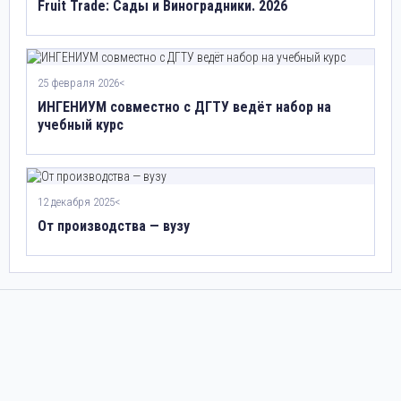
Fruit Trade: Сады и Виноградники. 2026
25 февраля 2026<
ИНГЕНИУМ совместно с ДГТУ ведёт набор на
учебный курс
12 декабря 2025<
От производства — вузу