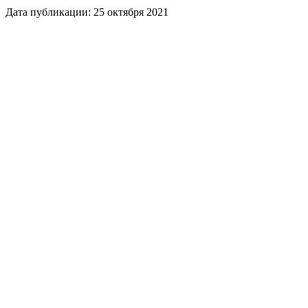
Дата публикации:
25 октября 2021