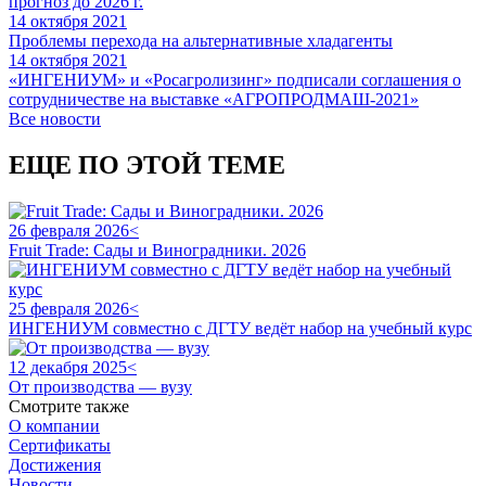
прогноз до 2026 г.
14 октября 2021
Проблемы перехода на альтернативные хладагенты
14 октября 2021
«ИНГЕНИУМ» и «Росагролизинг» подписали соглашения о
сотрудничестве на выставке «АГРОПРОДМАШ-2021»
Все новости
ЕЩЕ ПО ЭТОЙ ТЕМЕ
26 февраля 2026<
Fruit Trade: Сады и Виноградники. 2026
25 февраля 2026<
ИНГЕНИУМ совместно с ДГТУ ведёт набор на учебный курс
12 декабря 2025<
От производства — вузу
Смотрите также
О компании
Сертификаты
Достижения
Новости