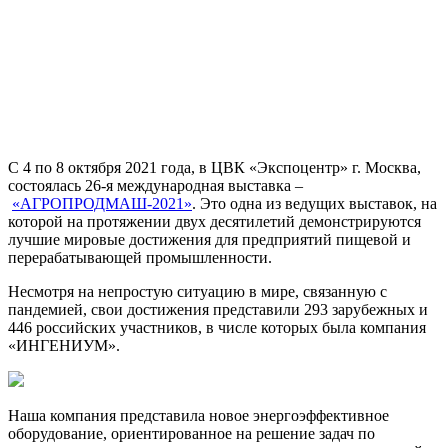
C 4 по 8 октября 2021 года, в ЦВК «Экспоцентр» г. Москва,
состоялась 26-я международная выставка –
«АГРОПРОДМАШ-2021»
. Это одна из ведущих выставок, на
которой на протяжении двух десятилетий демонстрируются
лучшие мировые достижения для предприятий пищевой и
перерабатывающей промышленности.
Несмотря на непростую ситуацию в мире, связанную с
пандемией, свои достижения представили 293 зарубежных и
446 российских участников, в числе которых была компания
«ИНГЕНИУМ».
Наша компания представила новое энергоэффективное
оборудование, ориентированное на решение задач по