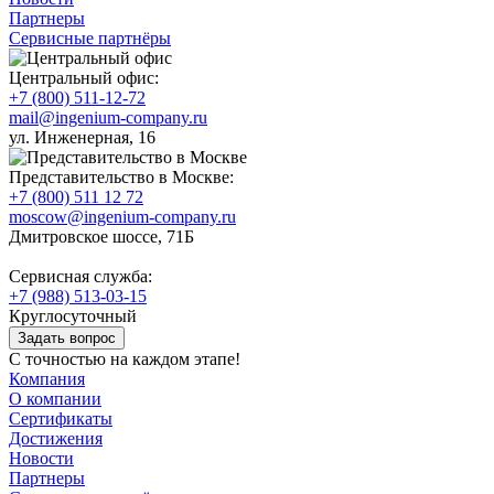
Партнеры
Сервисные партнёры
Центральный офис:
+7 (800) 511-12-72
mail@ingenium-company.ru
ул. Инженерная, 16
Представительство в Москве:
+7 (800) 511 12 72
moscow@ingenium-company.ru
Дмитровское шоссе, 71Б
Сервисная служба:
+7 (988) 513-03-15
Круглосуточный
Задать вопрос
С точностью на каждом этапе!
Компания
О компании
Сертификаты
Достижения
Новости
Партнеры