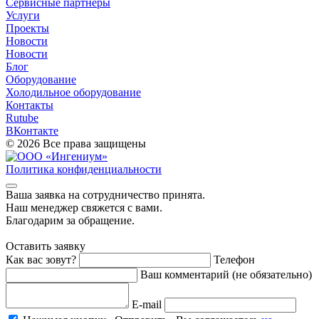
Сервисные партнёры
Услуги
Проекты
Новости
Новости
Блог
Оборудование
Холодильное оборудование
Контакты
Rutube
ВКонтакте
© 2026 Все права защищены
Политика конфиденциальности
Ваша заявка на cотрудничество принята.
Наш менеджер свяжется с вами.
Благодарим за обращение.
Оставить заявку
Как вас зовут?
Телефон
Ваш комментарий (не обязательно)
E-mail