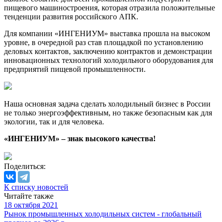
пищевого машиностроения, которая отразила положительные
тенденции развития российского АПК.
Для компании «ИНГЕНИУМ» выставка прошла на высоком
уровне, в очередной раз став площадкой по установлению
деловых контактов, заключению контрактов и демонстрации
инновационных технологий холодильного оборудования для
предприятий пищевой промышленности.
Наша основная задача сделать холодильный бизнес в России
не только энергоэффективным, но также безопасным как для
экологии, так и для человека.
«ИНГЕНИУМ» – знак высокого качества!
Поделиться:
К списку новостей
Читайте также
18 октября 2021
Рынок промышленных холодильных систем - глобальный