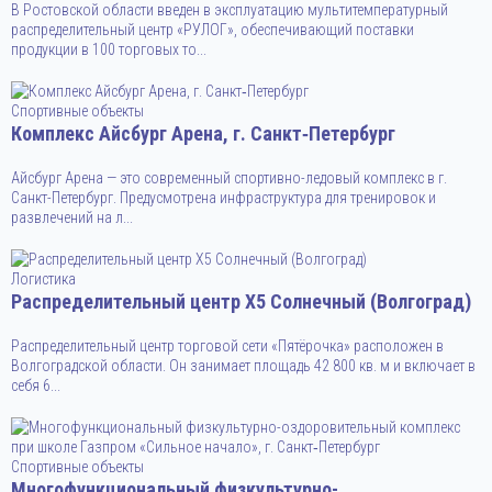
В Ростовской области введен в эксплуатацию мультитемпературный
распределительный центр «РУЛОГ», обеспечивающий поставки
продукции в 100 торговых то...
Спортивные объекты
Комплекс Айсбург Арена, г. Санкт‑Петербург
Айсбург Арена — это современный спортивно-ледовый комплекс в г.
Санкт-Петербург. Предусмотрена инфраструктура для тренировок и
развлечений на л...
Логистика
Распределительный центр X5 Солнечный (Волгоград)
Распределительный центр торговой сети «Пятёрочка» расположен в
Волгоградской области. Он занимает площадь 42 800 кв. м и включает в
себя 6...
Спортивные объекты
Многофункциональный физкультурно-