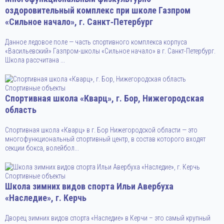
оздоровительный комплекс при школе Газпром
«Сильное начало», г. Санкт‑Петербург
Данное ледовое поле — часть спортивного комплекса корпуса
«Васильевский» Газпром-школы «Сильное начало» в г. Санкт-Петербург.
Школа рассчитана ...
Спортивные объекты
Спортивная школа «Кварц», г. Бор, Нижегородская
область
Спортивная школа «Кварц» в г. Бор Нижегородской области — это
многофункциональный спортивный центр, в состав которого входят
секции бокса, волейбол...
Спортивные объекты
Школа зимних видов спорта Ильи Авербуха
«Наследие», г. Керчь
Дворец зимних видов спорта «Наследие» в Керчи – это самый крупный