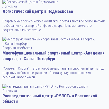
Логистика
Логистический центр в Подмосковье
Современные логистические комплексы предъявляют всё более высокие
требования к инженерной инфраструктуре. Помимо надежного
поддержания температурно...
Спортивные объекты
Многофункциональный спортивный центр «Академия
спорта», г. Санкт‑Петербург
"Академия Спорта" — это многофункциональный спортивный центр под
открытым небом на территории объекта культурного наследия
регионального значен...
Логистика
Распределительный центр «РУЛОГ» в Ростовской
области