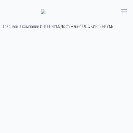
Главная
/
О компании ИНГЕНИУМ
/
Достижения ООО «ИНГЕНИУМ»