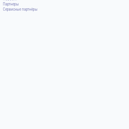
Партнеры
Сервисные партнёры