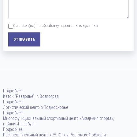
Согласен(на) на обработку персональных данных
ОТПРАВИТЬ
Подробнее
Каток "Раздолье", г. Волгоград
Подробнее
Логистический центр в Подмосковье
Подробнее
Многофункциональный спортивный центр «Академия спорта»,
г. Санкт‑Петербург
Подробнее
Распределительный центр «РУЛОГ» в Ростовской области