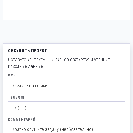
ОБСУДИТЬ ПРОЕКТ
Оставьте контакты — инженер свяжется и уточнит
исходные данные.
ИМЯ
ТЕЛЕФОН
КОММЕНТАРИЙ