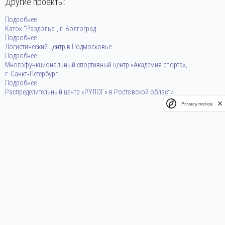
Другие проекты:
Подробнее
Каток "Раздолье", г. Волгоград
Подробнее
Логистический центр в Подмосковье
Подробнее
Многофункциональный спортивный центр «Академия спорта»,
г. Санкт‑Петербург
Подробнее
Распределительный центр «РУЛОГ» в Ростовской области
Privacy notice