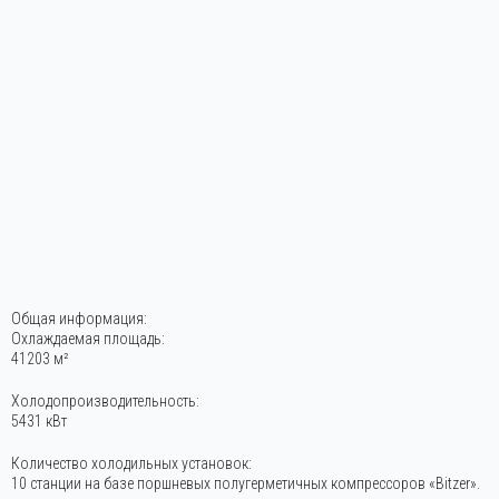
Общая информация:
Охлаждаемая площадь:
41203 м²
Холодопроизводительность:
5431 кВт
Количество холодильных установок:
10 станции на базе поршневых полугерметичных компрессоров «Bitzer».