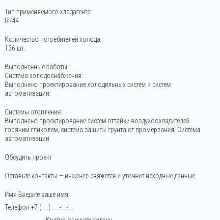
Тип применяемого хладагента:
R744
Количество потребителей холода:
136 шт.
Выполненные работы:
Система холодоснабжения:
Выполнено проектирование холодильных систем и систем
автоматизации.
Системы отопления:
Выполнено проектирование систем оттайки воздухоохладителей
горячим гликолем, система защиты грунта от промерзания. Система
автоматизации
Обсудить проект
Оставьте контакты — инженер свяжется и уточнит исходные данные.
Имя
Телефон