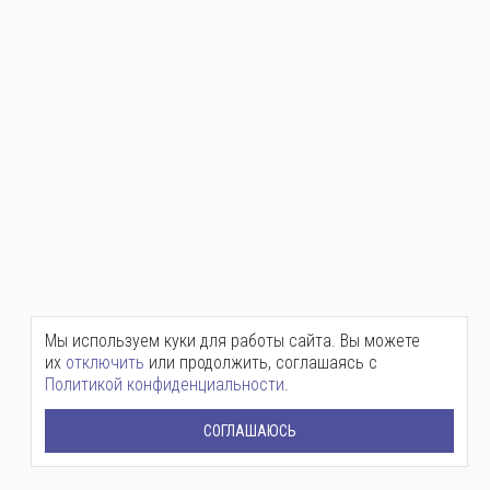
Мы используем куки для работы сайта. Вы можете
их
отключить
или продолжить, соглашаясь с
Политикой конфиденциальности
.
СОГЛАШАЮСЬ