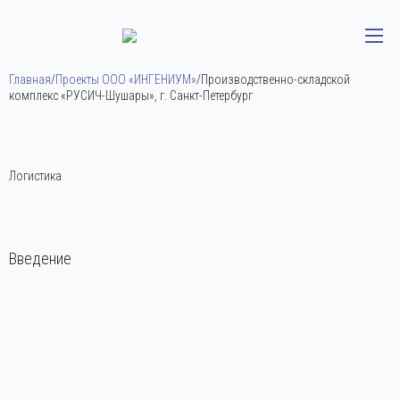
Главная
/
Проекты ООО «ИНГЕНИУМ»
/
Производственно-складской
комплекс «РУСИЧ-Шушары», г. Санкт-Петербург
Логистика
Введение