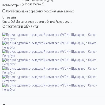
Комментарий
Согласен(на) на обработку персональных данных
Отправить
Спасибо! Мы свяжемся с вами в ближайшее время.
Фотографии объекта: