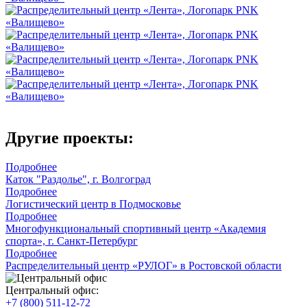
Другие проекты:
Подробнее
Каток "Раздолье", г. Волгоград
Подробнее
Логистический центр в Подмосковье
Подробнее
Многофункциональный спортивный центр «Академия
спорта», г. Санкт‑Петербург
Подробнее
Распределительный центр «РУЛОГ» в Ростовской области
Центральный офис:
+7 (800) 511-12-72