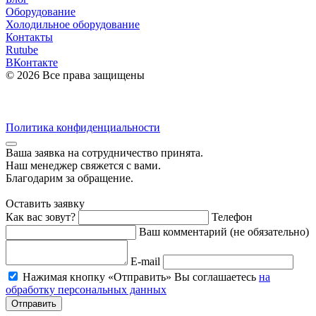
Оборудование
Холодильное оборудование
Контакты
Rutube
ВКонтакте
© 2026 Все права защищены
Политика конфиденциальности
Ваша заявка на cотрудничество принята.
Наш менеджер свяжется с вами.
Благодарим за обращение.
Оставить заявку
Как вас зовут?
Телефон
Ваш комментарий (не обязательно)
E-mail
Нажимая кнопку «Отправить» Вы соглашаетесь
на
обработку персональных данных
Отправить