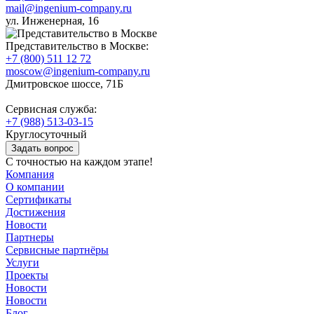
mail@ingenium-company.ru
ул. Инженерная, 16
Представительство в Москве:
+7 (800) 511 12 72
moscow@ingenium-company.ru
Дмитровское шоссе, 71Б
Сервисная служба:
+7 (988) 513-03-15
Круглосуточный
Задать вопрос
С точностью на каждом этапе!
Компания
О компании
Сертификаты
Достижения
Новости
Партнеры
Сервисные партнёры
Услуги
Проекты
Новости
Новости
Блог