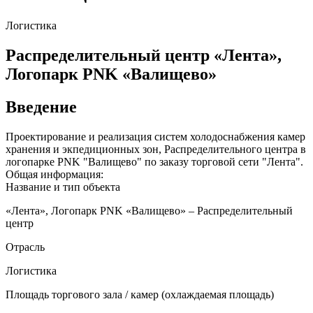
Логистика
Распределительный центр «Лента»,
Логопарк PNK «Валищево»
Введение
Проектирование и реализация систем холодоснабжения камер
хранения и экпедиционных зон, Распределительного центра в
логопарке PNK "Валищево" по заказу торговой сети "Лента".
Общая информация:
Название и тип объекта
«Лента», Логопарк PNK «Валищево» – Распределительный
центр
Отрасль
Логистика
Площадь торгового зала / камер (охлаждаемая площадь)