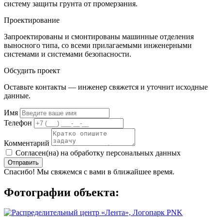
систему защиты грунта от промерзания.
Проектирование
Запроектированы и смонтированы машинные отделения
выносного типа, со всеми прилагаемыми инженерными
системами и системами безопасности.
Обсудить проект
Оставьте контакты — инженер свяжется и уточнит исходные
данные.
Имя
Телефон
Комментарий
Согласен(на) на обработку персональных данных
Отправить
Спасибо! Мы свяжемся с вами в ближайшее время.
Фотографии объекта: