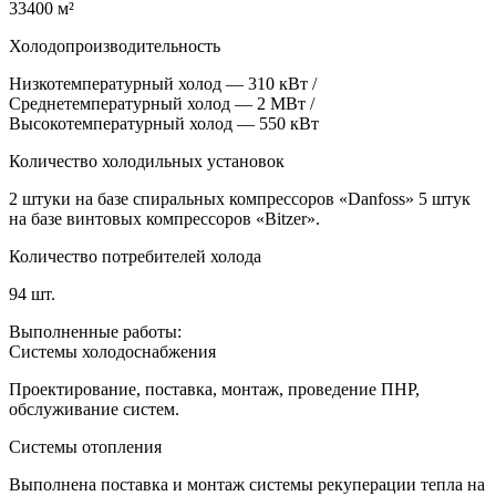
33400 м²
Холодопроизводительность
Низкотемпературный холод — 310 кВт /
Среднетемпературный холод — 2 МВт /
Высокотемпературный холод — 550 кВт
Количество холодильных установок
2 штуки на базе спиральных компрессоров «Danfoss» 5 штук
на базе винтовых компрессоров «Bitzer».
Количество потребителей холода
94 шт.
Выполненные работы:
Системы холодоснабжения
Проектирование, поставка, монтаж, проведение ПНР,
обслуживание систем.
Системы отопления
Выполнена поставка и монтаж системы рекуперации тепла на