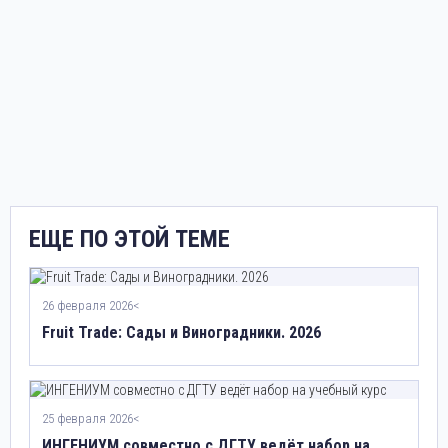
ЕЩЕ ПО ЭТОЙ ТЕМЕ
26 февраля 2026<
Fruit Trade: Сады и Виноградники. 2026
25 февраля 2026<
ИНГЕНИУМ совместно с ДГТУ ведёт набор на