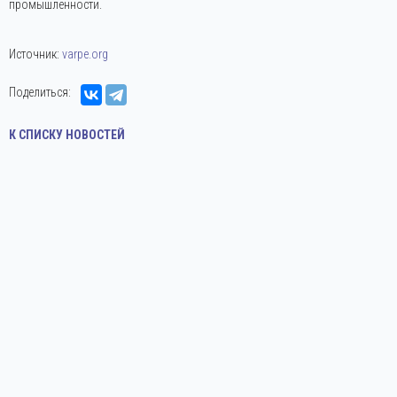
промышленности.
Источник:
varpe.org
Поделиться:
К СПИСКУ НОВОСТЕЙ