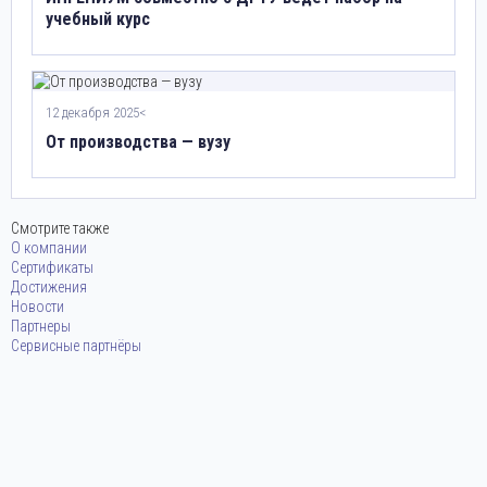
учебный курс
12 декабря 2025<
От производства — вузу
Смотрите также
О компании
Сертификаты
Достижения
Новости
Партнеры
Сервисные партнёры